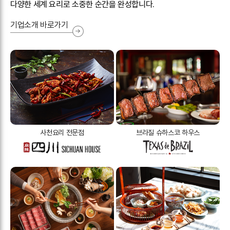
다양한 세계 요리로 소중한 순간을 완성합니다.
기업소개 바로가기
사천요리 전문점
브라질 슈하스코 하우스