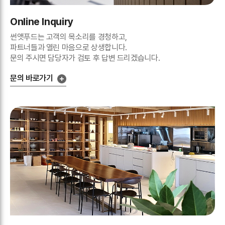
Online Inquiry
썬앳푸드는 고객의 목소리를 경청하고,
파트너들과 열린 마음으로 상생합니다.
문의 주시면 담당자가 검토 후 답변 드리겠습니다.
문의 바로가기