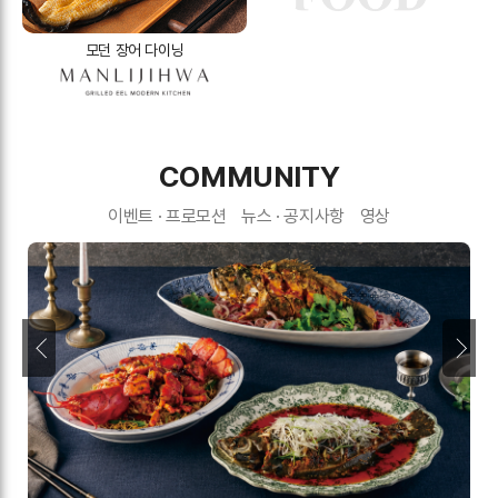
모던 장어 다이닝
COMMUNITY
이벤트 · 프로모션
뉴스 · 공지사항
영상