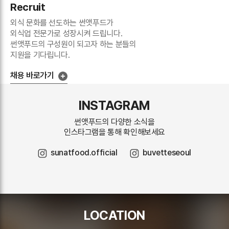
Recruit
외식 문화를 선도하는 썬앳푸드가
외식업 전문가로 성장시켜 드립니다.
썬앳푸드의 구성원이 되고자 하는 분들의
지원을 기다립니다.
채용 바로가기
INSTAGRAM
썬앳푸드의 다양한 소식을
인스타그램을 통해 확인해보세요
sunatfood.official
buvetteseoul
LOCATION